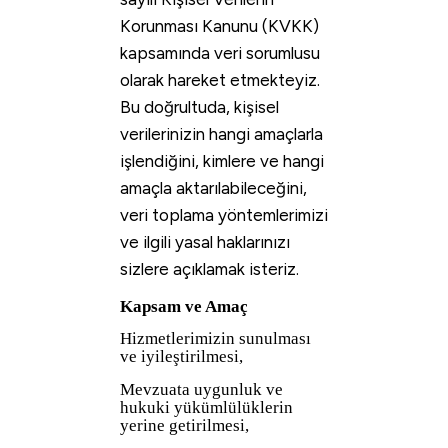
Korunması Kanunu (KVKK)
kapsamında veri sorumlusu
olarak hareket etmekteyiz.
Bu doğrultuda, kişisel
verilerinizin hangi amaçlarla
işlendiğini, kimlere ve hangi
amaçla aktarılabileceğini,
veri toplama yöntemlerimizi
ve ilgili yasal haklarınızı
sizlere açıklamak isteriz.
Kapsam ve Amaç
Hizmetlerimizin sunulması
ve iyileştirilmesi,
Mevzuata uygunluk ve
hukuki yükümlülüklerin
yerine getirilmesi,