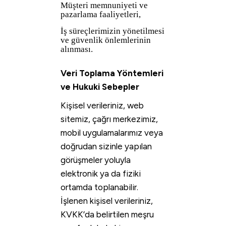
Müşteri memnuniyeti ve
pazarlama faaliyetleri,
İş süreçlerimizin yönetilmesi
ve güvenlik önlemlerinin
alınması.
Veri Toplama Yöntemleri
ve Hukuki Sebepler
Kişisel verileriniz, web
sitemiz, çağrı merkezimiz,
mobil uygulamalarımız veya
doğrudan sizinle yapılan
görüşmeler yoluyla
elektronik ya da fiziki
ortamda toplanabilir.
İşlenen kişisel verileriniz,
KVKK’da belirtilen meşru